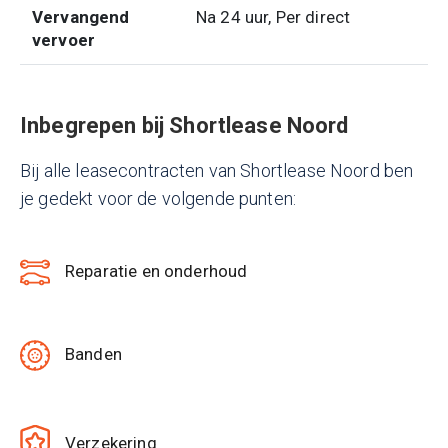
Vervangend
Na 24 uur, Per direct
vervoer
Inbegrepen bij Shortlease Noord
Bij alle leasecontracten van Shortlease Noord ben
je gedekt voor de volgende punten:
Reparatie en onderhoud
Banden
Verzekering