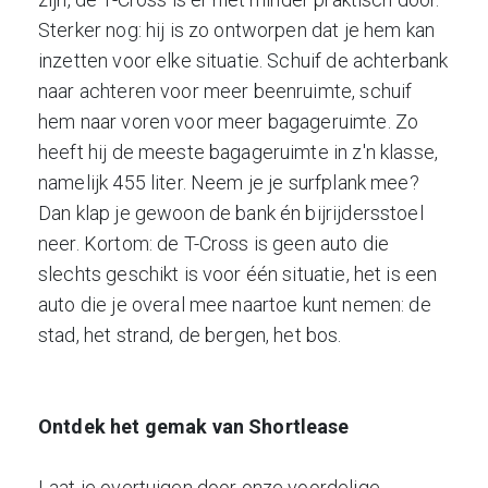
Sterker nog: hij is zo ontworpen dat je hem kan
inzetten voor elke situatie. Schuif de achterbank
naar achteren voor meer beenruimte, schuif
hem naar voren voor meer bagageruimte. Zo
heeft hij de meeste bagageruimte in z'n klasse,
namelijk 455 liter. Neem je je surfplank mee?
Dan klap je gewoon de bank én bijrijdersstoel
neer. Kortom: de T-Cross is geen auto die
slechts geschikt is voor één situatie, het is een
auto die je overal mee naartoe kunt nemen: de
stad, het strand, de bergen, het bos.
Ontdek het gemak van Shortlease
Laat je overtuigen door onze voordelige