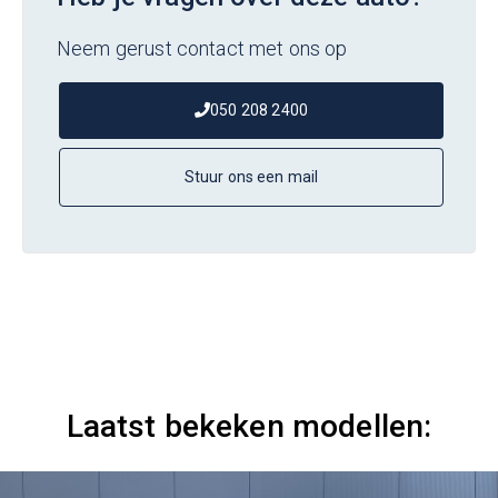
Neem gerust contact met ons op
050 208 2400
Stuur ons een mail
Laatst bekeken modellen: