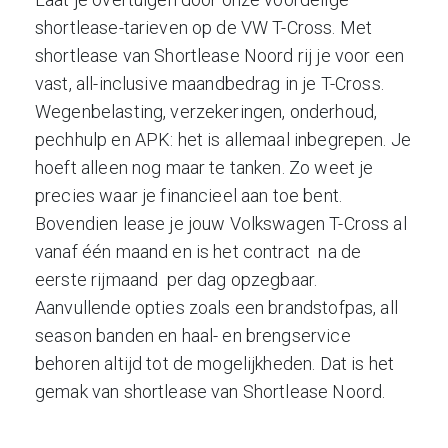
shortlease-tarieven op de VW T-Cross. Met
shortlease van Shortlease Noord rij je voor een
vast, all-inclusive maandbedrag in je T-Cross.
Wegenbelasting, verzekeringen, onderhoud,
pechhulp en APK: het is allemaal inbegrepen. Je
hoeft alleen nog maar te tanken. Zo weet je
precies waar je financieel aan toe bent.
Bovendien lease je jouw Volkswagen T-Cross al
vanaf één maand en is het contract na de
eerste rijmaand per dag opzegbaar.
Aanvullende opties zoals een brandstofpas, all
season banden en haal- en brengservice
behoren altijd tot de mogelijkheden. Dat is het
gemak van shortlease van Shortlease Noord.