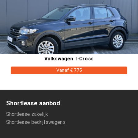
Volkswagen T-Cross
Vanaf € 775
Shortlease aanbod
Shortlease zakelijk
Shortlease bedrijfswagens