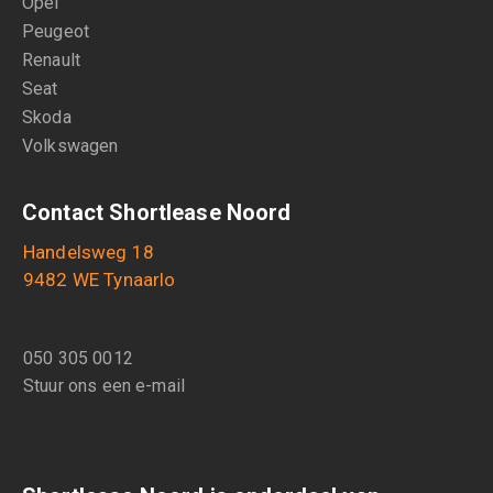
Opel
Peugeot
Renault
Seat
Skoda
Volkswagen
Contact Shortlease Noord
Handelsweg 18
9482 WE Tynaarlo
050 305 0012
Stuur ons een e-mail