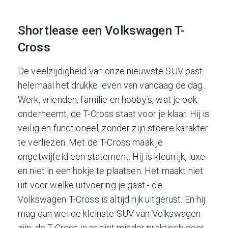
Shortlease een Volkswagen T-
Cross
De veelzijdigheid van onze nieuwste SUV past
helemaal het drukke leven van vandaag de dag.
Werk, vrienden, familie en hobby’s, wat je ook
onderneemt, de T-Cross staat voor je klaar. Hij is
veilig en functioneel, zonder zijn stoere karakter
te verliezen. Met de T-Cross maak je
ongetwijfeld een statement. Hij is kleurrijk, luxe
en niet in een hokje te plaatsen. Het maakt niet
uit voor welke uitvoering je gaat - de
Volkswagen T-Cross is altijd rijk uitgerust. En hij
mag dan wel de kleinste SUV van Volkswagen
zijn, de T-Cross is er niet minder praktisch door.