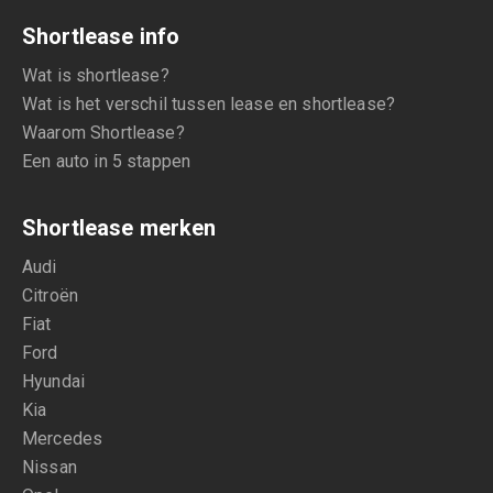
Shortlease info
Wat is shortlease?
Wat is het verschil tussen lease en shortlease?
Waarom Shortlease?
Een auto in 5 stappen
Shortlease merken
Audi
Citroën
Fiat
Ford
Hyundai
Kia
Mercedes
Nissan