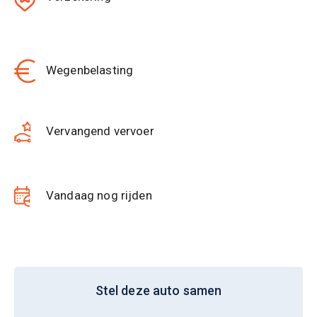
Wegenbelasting
Vervangend vervoer
Vandaag nog rijden
Stel deze auto samen