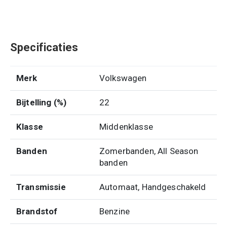
Specificaties
Merk
Volkswagen
Bijtelling (%)
22
Klasse
Middenklasse
Banden
Zomerbanden, All Season
banden
Transmissie
Automaat, Handgeschakeld
Brandstof
Benzine