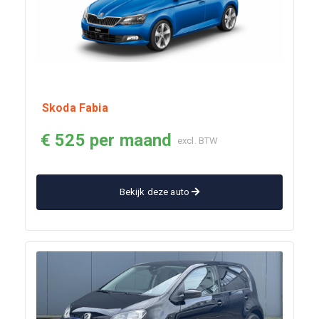
Skoda Fabia
€ 525 per maand
excl. BTW
Bekijk deze auto