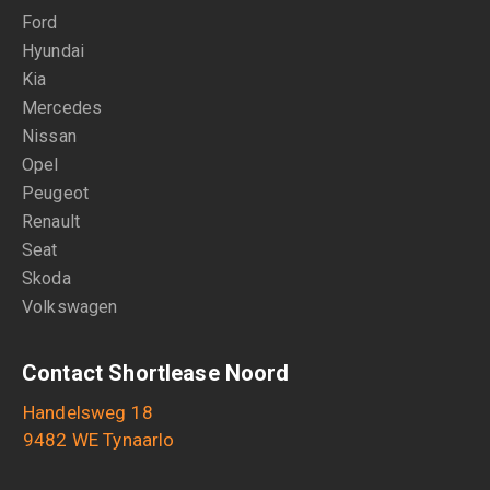
Ford
Hyundai
Kia
Mercedes
Nissan
Opel
Peugeot
Renault
Seat
Skoda
Volkswagen
Contact Shortlease Noord
Handelsweg 18
9482 WE Tynaarlo