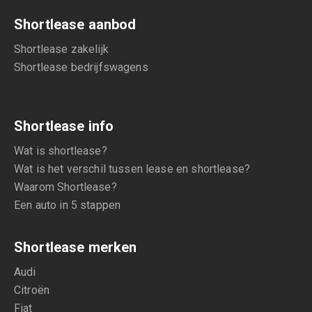
Shortlease aanbod
Shortlease zakelijk
Shortlease bedrijfswagens
Shortlease info
Wat is shortlease?
Wat is het verschil tussen lease en shortlease?
Waarom Shortlease?
Een auto in 5 stappen
Shortlease merken
Audi
Citroën
Fiat