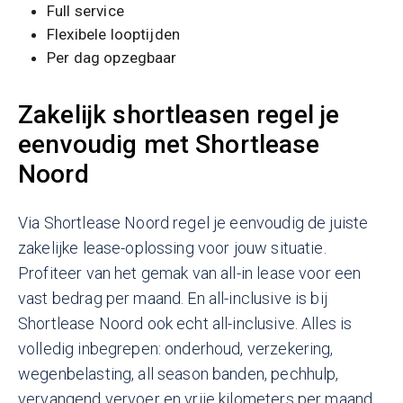
Full service
Flexibele looptijden
Per dag opzegbaar
Zakelijk shortleasen regel je
eenvoudig met Shortlease
Noord
Via Shortlease Noord regel je eenvoudig de juiste
zakelijke lease-oplossing voor jouw situatie.
Profiteer van het gemak van all-in lease voor een
vast bedrag per maand. En all-inclusive is bij
Shortlease Noord ook echt all-inclusive. Alles is
volledig inbegrepen: onderhoud, verzekering,
wegenbelasting, all season banden, pechhulp,
vervangend vervoer en vrije kilometers per maand.