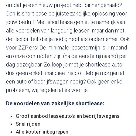
omdat je een nieuw project hebt binnengehaald?
Dan is shortlease de juiste zakelijke oplossing voor
jouw bedrijf. Met shortlease geniet je namelijk van
alle voordelen van langdurig leasen, maar dan met
de flexibiliteit die je nodig hebt als ondernemer. Ook
voor ZZP’ers! De minimale leasetermijn is 1 maand
en onze contracten zijn (na de eerste rijmaand) per
dag opzegbaar. Zo loop je met je shortlease auto
dus geen enkel financieel risico. Heb je morgen al
een auto of bedrijfswagen nodig? Ook geen enkel
probleem, wij regelen alles voor je.
De voordelen van zakelijke shortlease:
Groot aanbod leaseauto’s en bedrijfswagens
Snel rijden
Alle kosten inbegrepen