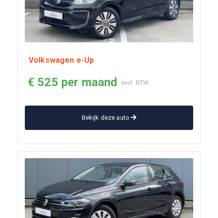
Volkswagen e-Up
€ 525 per maand
excl. BTW
Bekijk deze auto