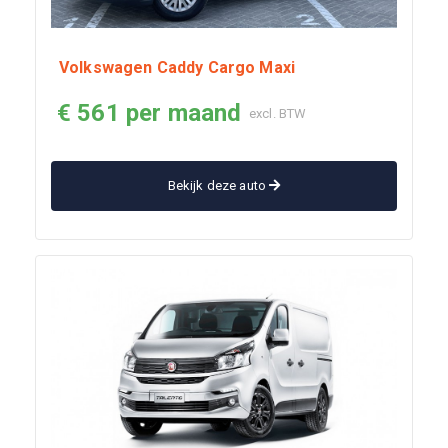
Volkswagen Caddy Cargo Maxi
€ 561 per maand
excl. BTW
Bekijk deze auto