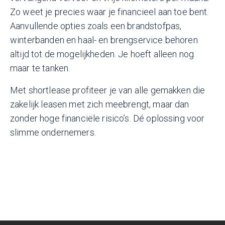
Zo weet je precies waar je financieel aan toe bent.
Aanvullende opties zoals een brandstofpas,
winterbanden en haal- en brengservice behoren
altijd tot de mogelijkheden. Je hoeft alleen nog
maar te tanken.
Met shortlease profiteer je van alle gemakken die
zakelijk leasen met zich meebrengt, maar dan
zonder hoge financiële risico’s. Dé oplossing voor
slimme ondernemers.