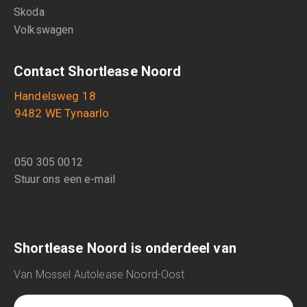
Skoda
Volkswagen
Contact Shortlease Noord
Handelsweg 18
9482 WE Tynaarlo
050 305 0012
Stuur ons een e-mail
Shortlease Noord is onderdeel van
Van Mossel Autolease Noord-Oost