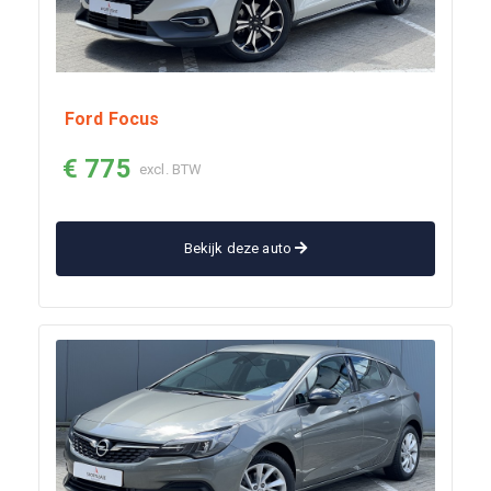
Ford Focus
€ 775
excl. BTW
Bekijk deze auto